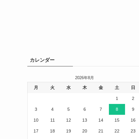
カレンダー
2026年8月
月
火
水
木
金
土
日
1
2
3
4
5
6
7
8
9
10
11
12
13
14
15
16
17
18
19
20
21
22
23