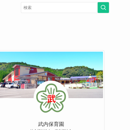
武内保育園