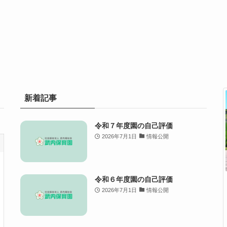
新着記事
令和７年度園の自己評価
2026年7月1日
情報公開
令和６年度園の自己評価
2026年7月1日
情報公開