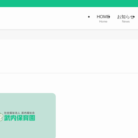
HOME
お知らせ
Home
News