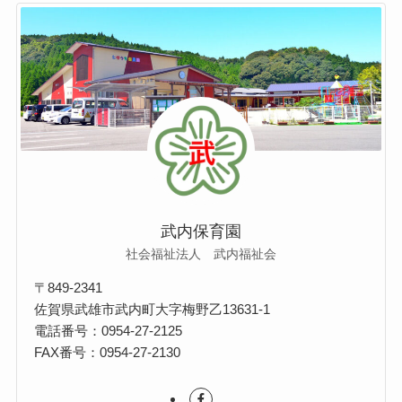
武内保育園
社会福祉法人 武内福祉会
〒849-2341
佐賀県武雄市武内町大字梅野乙13631-1
電話番号：0954-27-2125
FAX番号：0954-27-2130