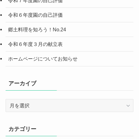
令和７年度園の自己評価
令和６年度園の自己評価
郷土料理を知ろう！No.24
令和６年度３月の献立表
ホームページについてお知らせ
アーカイブ
ア
ー
カ
イ
カテゴリー
ブ