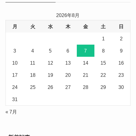
2026年8月
月
火
水
木
金
土
日
1
2
3
4
5
6
7
8
9
10
11
12
13
14
15
16
17
18
19
20
21
22
23
24
25
26
27
28
29
30
31
« 7月