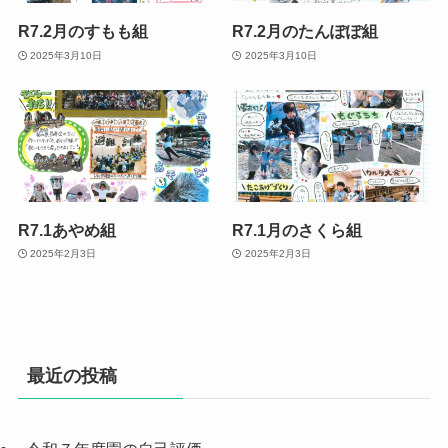
R7.2月のすもも組
R7.2月のたんぽぽ組
2025年3月10日
2025年3月10日
R7.1あやめ組
R7.1月のさくら組
2025年2月3日
2025年2月3日
最近の投稿