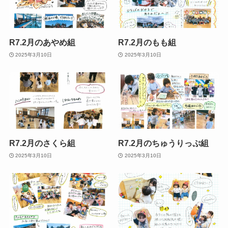
R7.2月のあやめ組
R7.2月のもも組
2025年3月10日
2025年3月10日
R7.2月のさくら組
R7.2月のちゅうりっぷ組
2025年3月10日
2025年3月10日