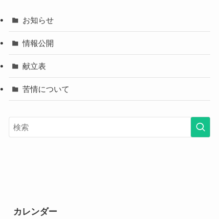
お知らせ
情報公開
献立表
苦情について
カレンダー