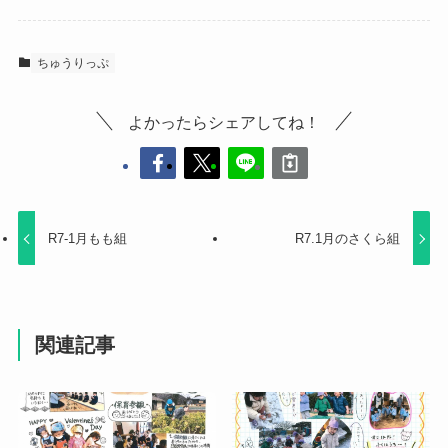
ちゅうりっぷ
よかったらシェアしてね！
R7-1月もも組
R7.1月のさくら組
関連記事