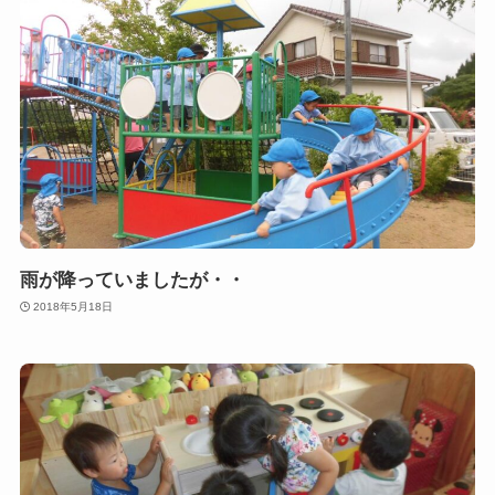
雨が降っていましたが・・
2018年5月18日