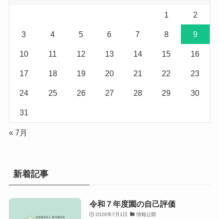
1
2
3
4
5
6
7
8
9
10
11
12
13
14
15
16
17
18
19
20
21
22
23
24
25
26
27
28
29
30
31
« 7月
新着記事
令和７年度園の自己評価
2026年7月1日
情報公開