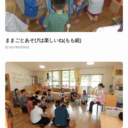
ままごとあそびは楽しいね(もも組)
2017年6月26日