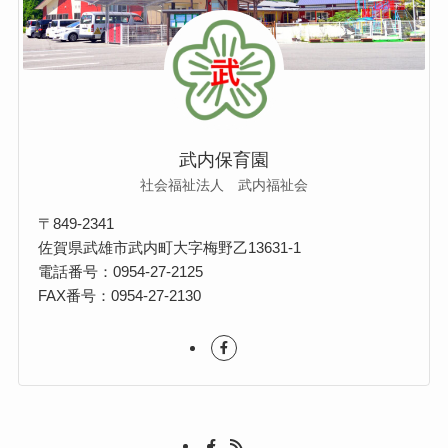
武内保育園
社会福祉法人 武内福祉会
〒849-2341
佐賀県武雄市武内町大字梅野乙13631-1
電話番号：0954-27-2125
FAX番号：0954-27-2130