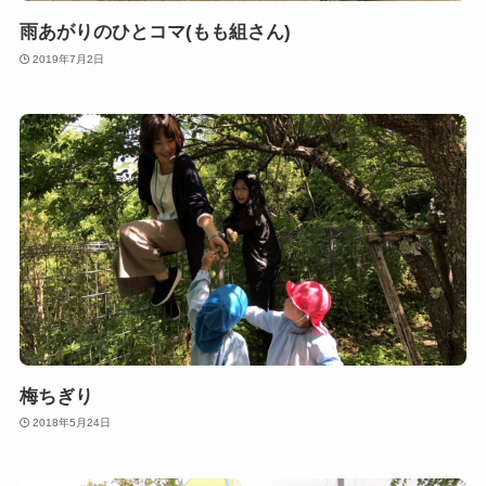
雨あがりのひとコマ(もも組さん)
2019年7月2日
梅ちぎり
2018年5月24日