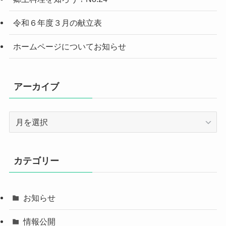
令和６年度３月の献立表
ホームページについてお知らせ
アーカイブ
ア
ー
カ
イ
カテゴリー
ブ
お知らせ
情報公開