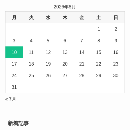
2026年8月
月
火
水
木
金
土
日
1
2
3
4
5
6
7
8
9
10
11
12
13
14
15
16
17
18
19
20
21
22
23
24
25
26
27
28
29
30
31
« 7月
新着記事