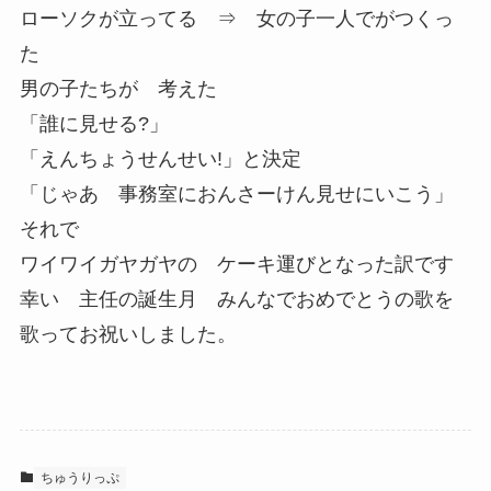
ローソクが立ってる ⇒ 女の子一人でがつくっ
た
男の子たちが 考えた
「誰に見せる?」
「えんちょうせんせい!」と決定
「じゃあ 事務室におんさーけん見せにいこう」
それで
ワイワイガヤガヤの ケーキ運びとなった訳です
幸い 主任の誕生月 みんなでおめでとうの歌を
歌ってお祝いしました。
ちゅうりっぷ