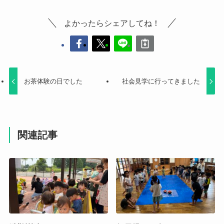
よかったらシェアしてね！
お茶体験の日でした
社会見学に行ってきました
関連記事