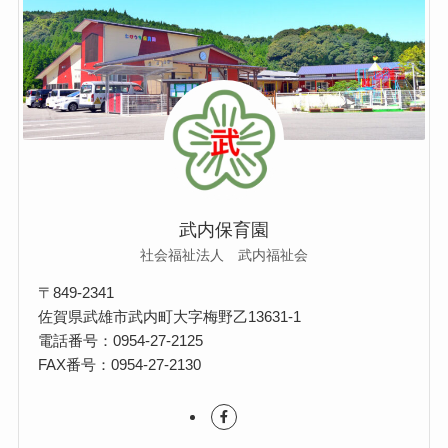
武内保育園
社会福祉法人 武内福祉会
〒849-2341
佐賀県武雄市武内町大字梅野乙13631-1
電話番号：0954-27-2125
FAX番号：0954-27-2130