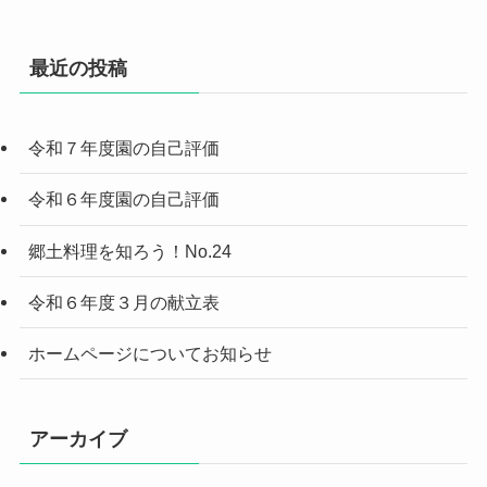
最近の投稿
令和７年度園の自己評価
令和６年度園の自己評価
郷土料理を知ろう！No.24
令和６年度３月の献立表
ホームページについてお知らせ
アーカイブ