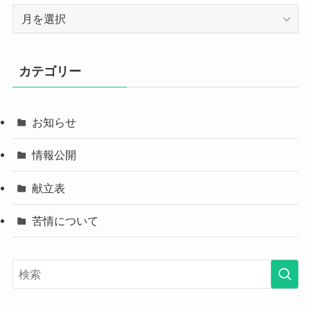
ア
ー
カ
イ
カテゴリー
ブ
お知らせ
情報公開
献立表
苦情について