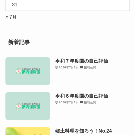
31
« 7月
新着記事
令和７年度園の自己評価
2026年7月1日
情報公開
令和６年度園の自己評価
2026年7月1日
情報公開
郷土料理を知ろう！No.24