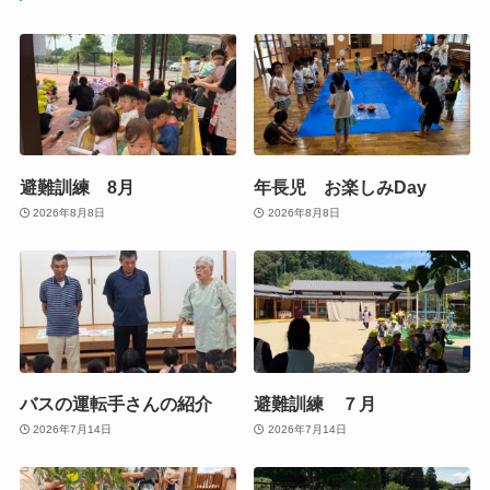
避難訓練 8月
年長児 お楽しみDay
2026年8月8日
2026年8月8日
バスの運転手さんの紹介
避難訓練 ７月
2026年7月14日
2026年7月14日