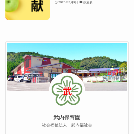
2025年3月9日
献立表
武内保育園
社会福祉法人 武内福祉会