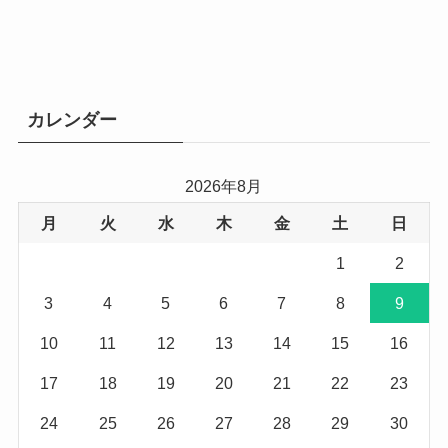
カレンダー
2026年8月
月
火
水
木
金
土
日
1
2
3
4
5
6
7
8
9
10
11
12
13
14
15
16
17
18
19
20
21
22
23
24
25
26
27
28
29
30