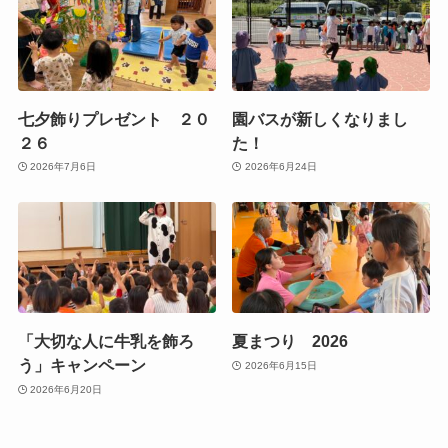
七夕飾りプレゼント ２０
園バスが新しくなりまし
２６
た！
2026年7月6日
2026年6月24日
「大切な人に牛乳を飾ろ
夏まつり 2026
う」キャンペーン
2026年6月15日
2026年6月20日