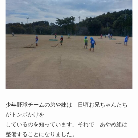
少年野球チームの弟や妹は 日頃お兄ちゃんたち
がトンボかけを
しているのを知っています。それで あやめ組は
整備することになりました。