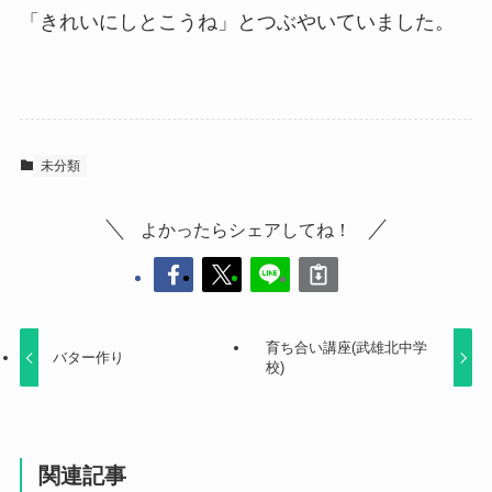
「きれいにしとこうね」とつぶやいていました。
未分類
よかったらシェアしてね！
育ち合い講座(武雄北中学
バター作り
校)
関連記事