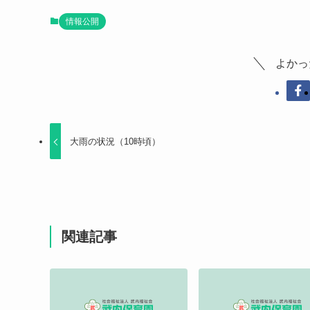
情報公開
よかっ
大雨の状況（10時頃）
関連記事