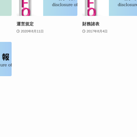
運営規定
財務諸表
2020年8月11日
2017年8月4日