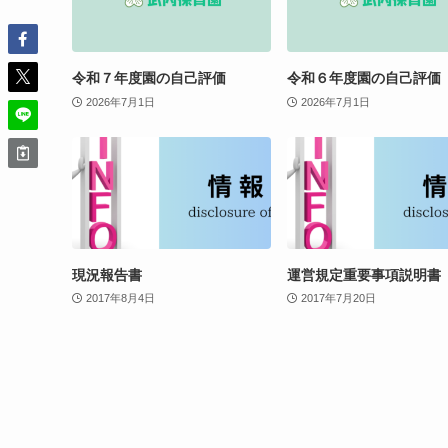
令和７年度園の自己評価
令和６年度園の自己評価
2026年7月1日
2026年7月1日
現況報告書
運営規定重要事項説明書
2017年8月4日
2017年7月20日