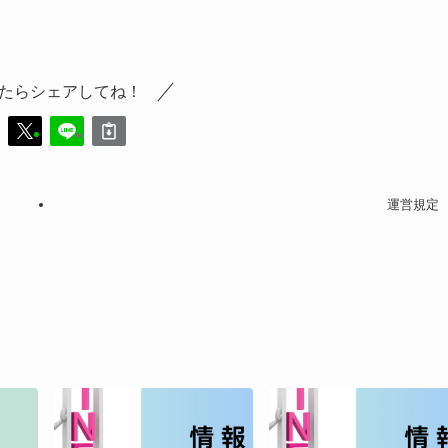
たらシェアしてね！
運営規定