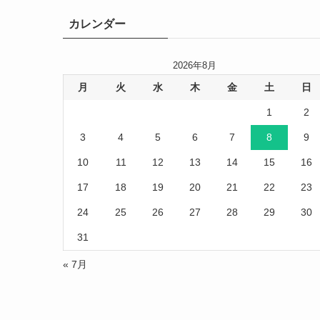
カレンダー
2026年8月
月
火
水
木
金
土
日
1
2
3
4
5
6
7
8
9
10
11
12
13
14
15
16
17
18
19
20
21
22
23
24
25
26
27
28
29
30
31
« 7月