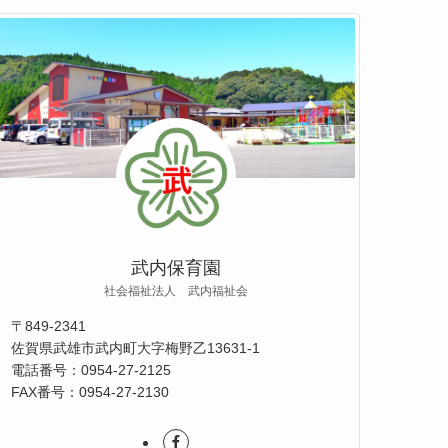
武内保育園
社会福祉法人 武内福祉会
〒849-2341
佐賀県武雄市武内町大字梅野乙13631-1
電話番号：0954-27-2125
FAX番号：0954-27-2130