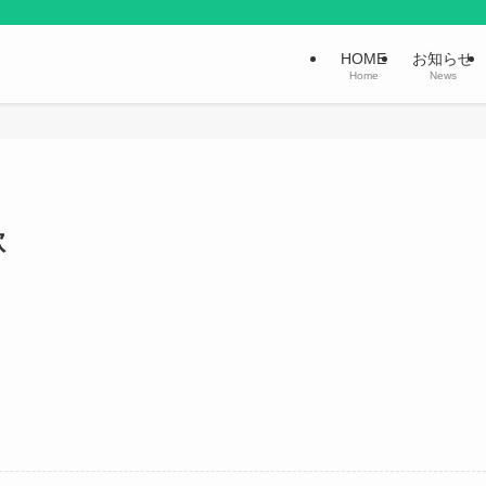
HOME
お知らせ
Home
News
款