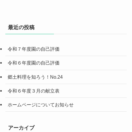
最近の投稿
令和７年度園の自己評価
令和６年度園の自己評価
郷土料理を知ろう！No.24
令和６年度３月の献立表
ホームページについてお知らせ
アーカイブ