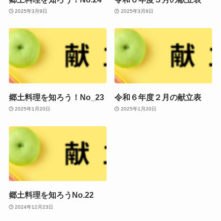
2025年3月9日
2025年3月9日
郷土料理を知ろう！No_23
令和６年度２月の献立表
2025年1月20日
2025年1月20日
郷土料理を知ろうNo.22
2024年12月23日