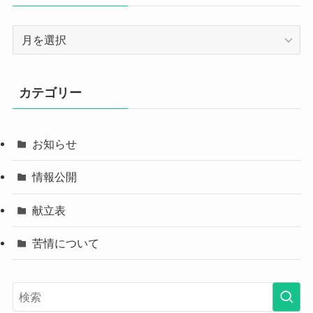
ア
ー
カ
イ
カテゴリー
ブ
お知らせ
情報公開
献立表
苦情について