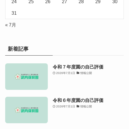
24
25
26
27
28
29
30
31
« 7月
新着記事
令和７年度園の自己評価
2026年7月1日
情報公開
令和６年度園の自己評価
2026年7月1日
情報公開