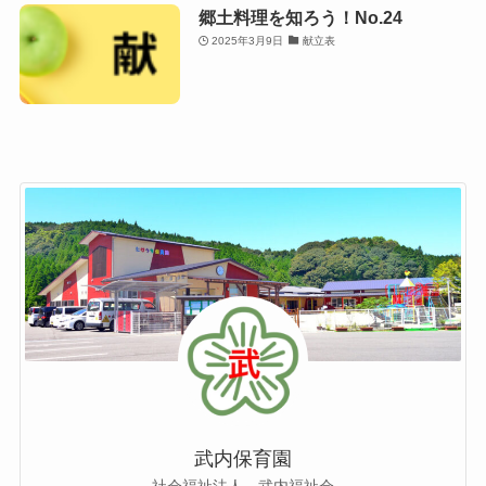
郷土料理を知ろう！No.24
2025年3月9日
献立表
武内保育園