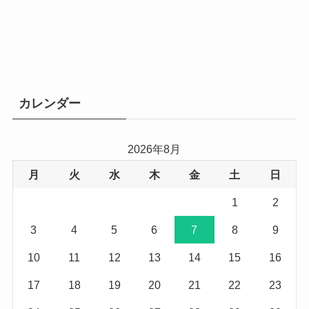
カレンダー
2026年8月
月
火
水
木
金
土
日
1
2
3
4
5
6
7
8
9
10
11
12
13
14
15
16
17
18
19
20
21
22
23